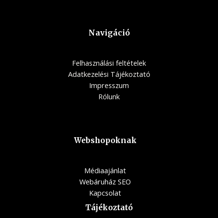
Navigáció
Felhasználási feltételek
Adatkezelési Tájékoztató
Impresszum
Rólunk
Webshopoknak
Médiaajánlat
Webáruház SEO
Kapcsolat
Tájékoztató