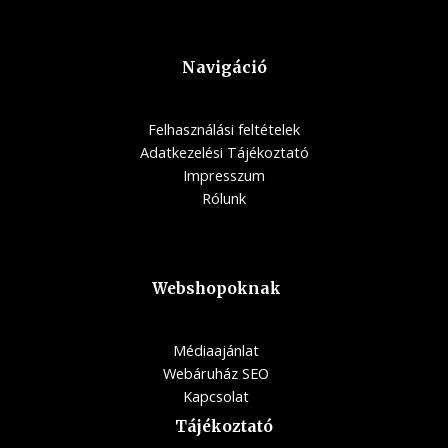
Navigáció
Felhasználási feltételek
Adatkezelési Tájékoztató
Impresszum
Rólunk
Webshopoknak
Médiaajánlat
Webáruház SEO
Kapcsolat
Tájékoztató