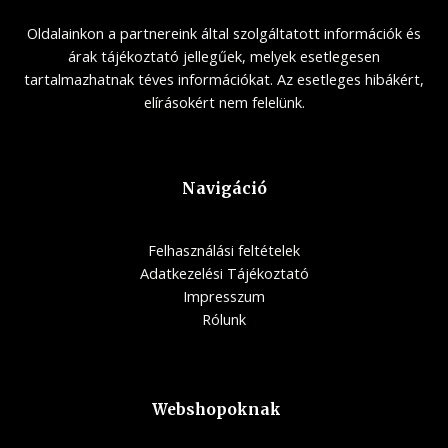
Oldalainkon a partnereink által szolgáltatott információk és
árak tájékoztató jellegűek, melyek esetlegesen
tartalmazhatnak téves információkat. Az esetleges hibákért,
elírásokért nem felelünk.
Navigáció
Felhasználási feltételek
Adatkezelési Tájékoztató
Impresszum
Rólunk
Webshopoknak