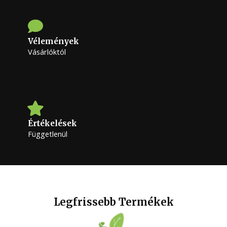
Vélemények
Vásárlóktól
Értékelések
Függetlenül
Legfrissebb Termékek