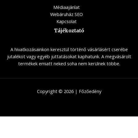
Médiaajánlat
Webáruház SEO
Kapcsolat
Tájékoztató
A hivatkozásainkon keresztül történő vásárlásért cserébe
jutalékot vagy egyéb juttatásokat kaphatunk. A megvásárolt
termékek emiatt neked soha nem kerülnek többe.
Copyright © 2026 | Főzőedény