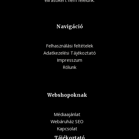
Navigáció
Felhasználási feltételek
Adatkezelési Tájékoztató
Impresszum
Rólunk
Webshopoknak
Médiaajánlat
Webáruház SEO
Kapcsolat
Tájékoztató