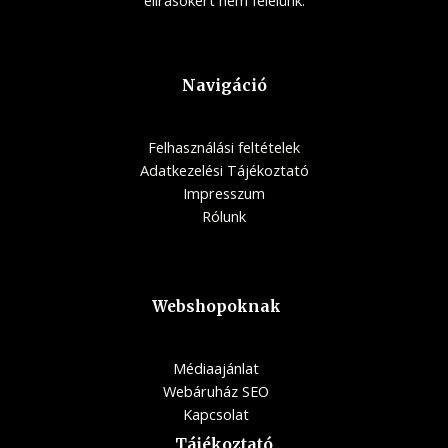
Navigáció
Felhasználási feltételek
Adatkezelési Tájékoztató
Impresszum
Rólunk
Webshopoknak
Médiaajánlat
Webáruház SEO
Kapcsolat
Tájékoztató